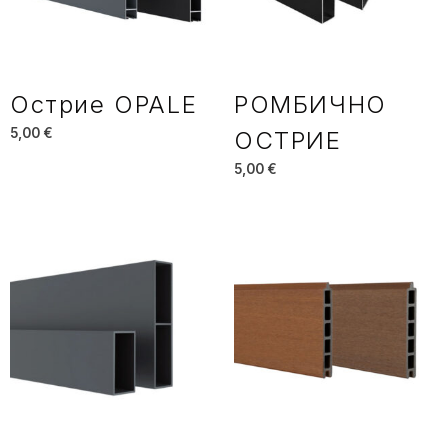
Острие OPALE
РОМБИЧНО
5,00
€
ОСТРИЕ
5,00
€