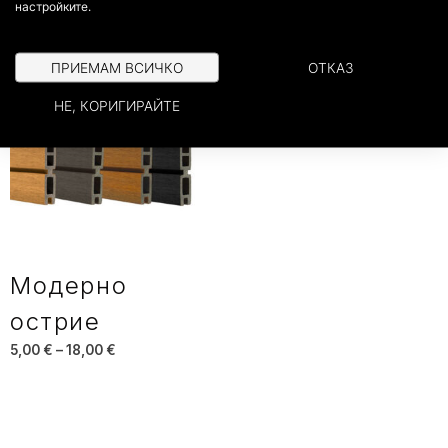
настройките.
ПРИЕМАМ ВСИЧКО
ОТКАЗ
НЕ, КОРИГИРАЙТЕ
Модерно
острие
5,00
€
–
18,00
€