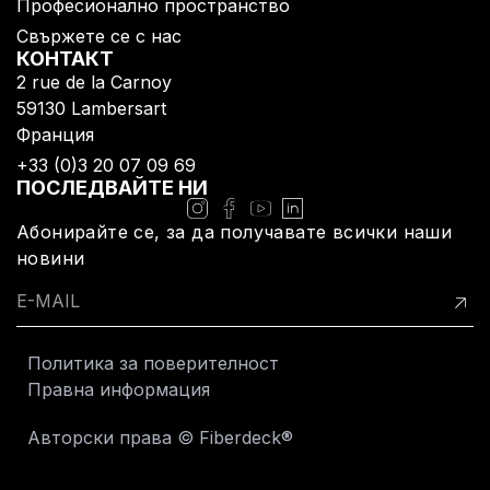
Професионално пространство
Свържете се с нас
КОНТАКТ
2 rue de la Carnoy
59130 Lambersart​
Франция
+33 (0)3 20 07 09 69​
ПОСЛЕДВАЙТЕ НИ
Абонирайте се, за да получавате всички наши
новини
Политика за поверителност
Правна информация
Авторски права © Fiberdeck®​