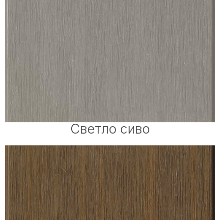
Светло сиво