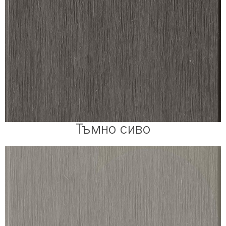
Тъмно сиво