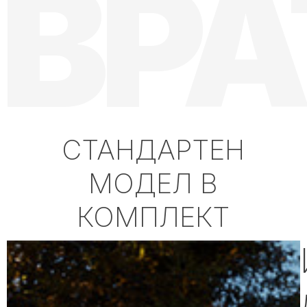
ВРА
СТАНДАРТЕН
МОДЕЛ В
КОМПЛЕКТ