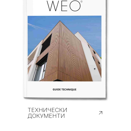
ТЕХНИЧЕСКИ
ДОКУМЕНТИ