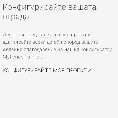
Конфигурирайте вашата
ограда
Лесно си представете вашия проект и
адаптирайте всеки детайл според вашите
желания благодарение на нашия конфигуратор
MyFencePlanner.
КОНФИГУРИРАЙТЕ МОЯ ПРОЕКТ