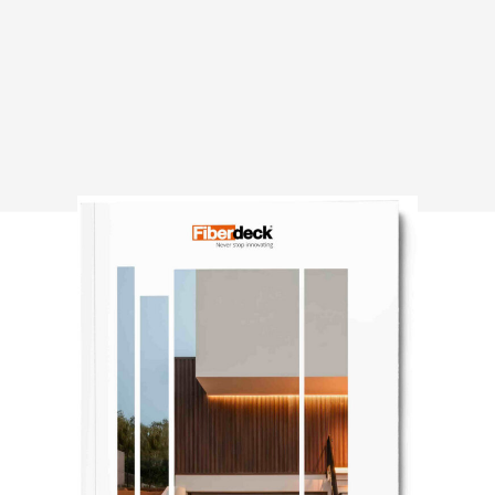
РЕСУРСИ