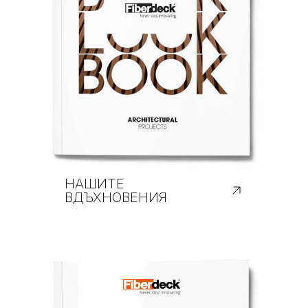
НАШИТЕ
ВДЪХНОВЕНИЯ