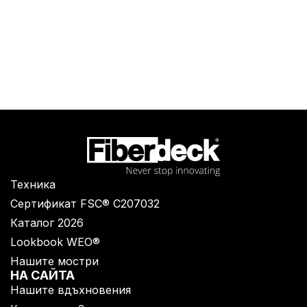
Техника
Сертификат FSC® C207032
Каталог 2026
Lookbook WEO®
Нашите мостри
НА САЙТА
Нашите вдъхновения