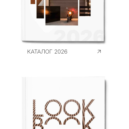
КАТАЛОГ 2026