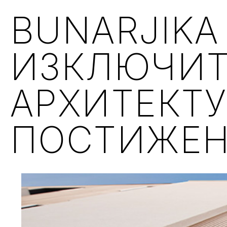
BUNARJIKA
ИЗКЛЮЧИ
АРХИТЕКТ
ПОСТИЖЕ