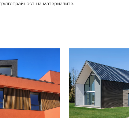
 дълготрайност на материалите.