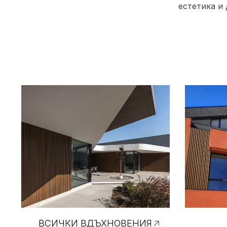
естетика и
ВСИЧКИ ВДЪХНОВЕНИЯ