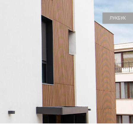
ЛУКБУК