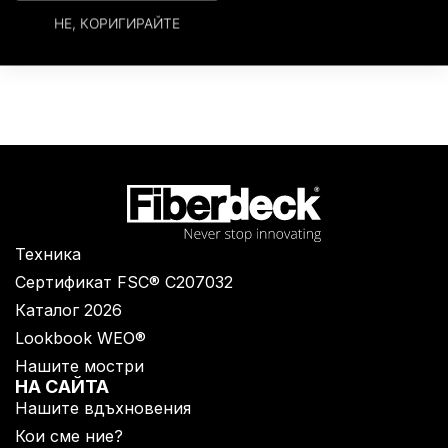
НЕ, КОРИГИРАЙТЕ
Техника
Сертификат FSC® C207032
Каталог 2026
Lookbook WEO®
Нашите мостри
НА САЙТА
Нашите вдъхновения
Кои сме ние?